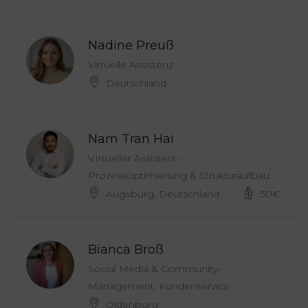
Nadine Preuß
Virtuelle Assistenz
Deutschland
Nam Tran Hai
VIrtueller Assistent -
Prozessoptimierung & Strukturaufbau
Augsburg, Deutschland
50
€
Bianca Broß
Social Media & Community-
Management, Kundenservice
Oldenburg