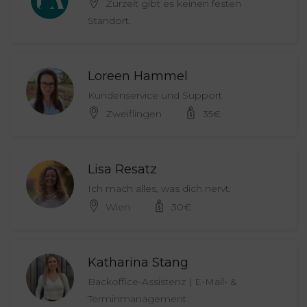
Zurzeit gibt es keinen festen
Standort.
Loreen Hammel
Kundenservice und Support
Zweiflingen
35
€
Lisa Resatz
Ich mach alles, was dich nervt.
Wien
30
€
Katharina Stang
Backoffice-Assistenz | E-Mail- &
Terminmanagement