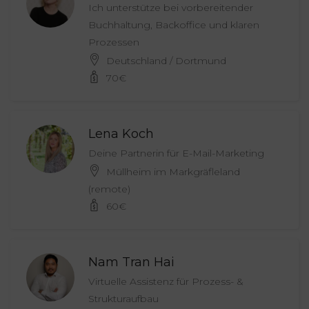
Ich unterstütze bei vorbereitender
Buchhaltung, Backoffice und klaren
Prozessen
Deutschland / Dortmund
70
€
Lena Koch
Deine Partnerin für E-Mail-Marketing
Müllheim im Markgräfleland
(remote)
60
€
Nam Tran Hai
Virtuelle Assistenz für Prozess- &
Strukturaufbau