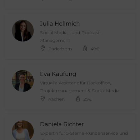
Julia Hellmich
Social Media - und Podcast-
Management
Paderborn
49
€
Eva Kaufung
Virtuelle Assistenz für Backoffice,
Projektmanagement & Social Media
Aachen
25
€
Daniela Richter
Expertin für 5-Sterne-Kundenservice und