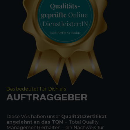
Das bedeutet für Dich als
AUFTRAGGEBER
Diese VAs haben unser
Qualitätszertifikat
angelehnt an das TQM –
Total Quality
Management) erhalten – ein Nachweis für