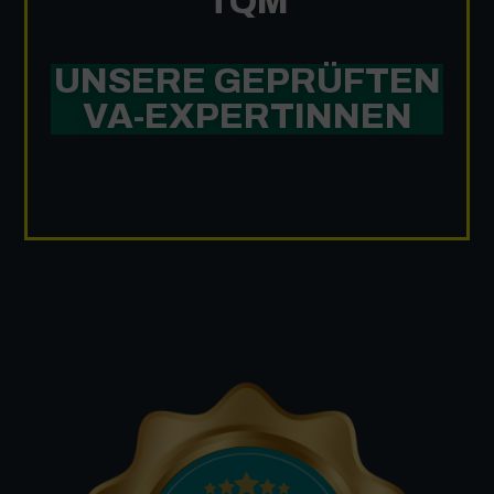
TQM
UNSERE GEPRÜFTEN
VA-EXPERTINNEN