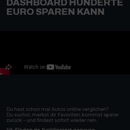
DASHBOARD HUNDERTE
EURO SPAREN KANN
Du hast schon mal Autos online verglichen?
Du suchst, merkst dir Favoriten, kommst später
zurück – und findest sofort wieder rein.
VA-Finden.de funktioniert genauso.