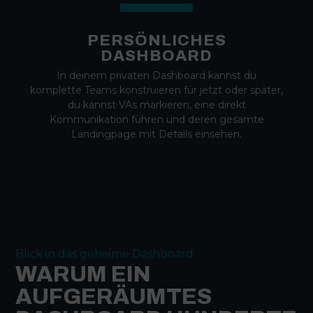
PERSÖNLICHES
DASHBOARD
In deinem privaten Dashboard kannst du
komplette Teams konstruieren für jetzt oder später,
du kannst VAs markieren, eine direkt
Kommunikation führen und deren gesamte
Landingpage mit Details einsehen.
Blick in das geheime Dashboard
WARUM EIN
AUFGERÄUMTES