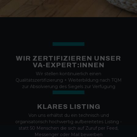
WIR ZERTIFIZIEREN UNSER
VA-EXPERT:INNEN
Wir stellen kontinuierlich einen
Qualitätszertifizierung + Weiterbildung nach TQM
zur Absolvierung des Siegels zur Verfügung
KLARES LISTING
Von uns erhältst du ein technisch und
organisatorisch hochwertig aufbereitetes Listing -
statt 50 Menschen die sich auf Zuruf per Feed,
Messenger oder Mail bewerben