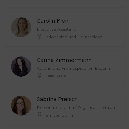
Carolin Klein
Executive Assistant
Indonesien und Deutschland
Carina Zimmermann
Autorin und Fremdsprachen Experin
Halle Saale
Sabrina Pretsch
Personalreferentin / Organisationstalent
remote, Bonn