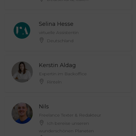
Selina Hesse
virtuelle Assistentin
Deutschland
Kerstin Aldag
Expertin im Backoffice
Rinteln
Nils
Freelance Texter & Redakteur
Ich bereise unseren
wunderschönen Planeten