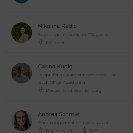
Nikolina Radic
Spezialistin für operative Tätigkeiten
München
Carina König
Textprüferin (Lektorat/Korrektorat) und
Back Office Assistentin
Deutschland, Brandenburg
Andrea Schmid
Büromangament / Projektassistenz
Deutschland
18
€