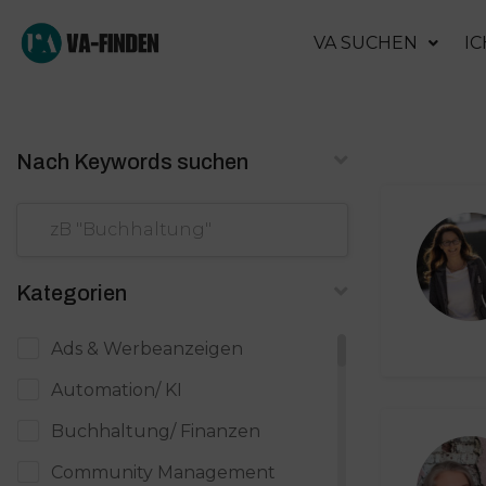
VA SUCHEN
IC
Nach Keywords suchen
Kategorien
Ads & Werbeanzeigen
Automation/ KI
Buchhaltung/ Finanzen
Community Management