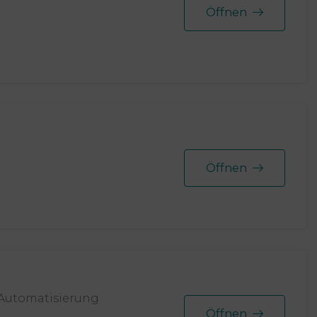
Öffnen
Öffnen
& Automatisierung
Öffnen