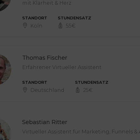
mit Klarheit & Herz
STANDORT
STUNDENSATZ
Köln
55
€
Thomas Fischer
Erfahrener Virtueller Assistent
STANDORT
STUNDENSATZ
Deutschland
25
€
Sebastian Ritter
Virtueller Assistent für Marketing, Funnels 