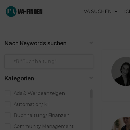
VA SUCHEN
IC
Nach Keywords suchen
Kategorien
Ads & Werbeanzeigen
Automation/ KI
Buchhaltung/ Finanzen
Community Management