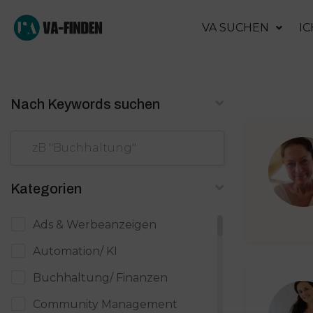
VA SUCHEN
IC
Nach Keywords suchen
Kategorien
Ads & Werbeanzeigen
Automation/ KI
Buchhaltung/ Finanzen
Community Management