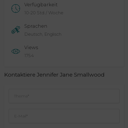
Verfügbarkeit
10-20 Std./ Woche
Sprachen
Deutsch, Englisch
Views
1754
Kontaktiere Jennifer Jane Smallwood