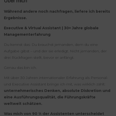
Über mich
Während andere noch nachfragen, liefere ich bereits
Ergebnisse.
Executive & Virtual Assistant | 30+ Jahre globale
Managementerfahrung
Du kennst das: Du brauchst jemanden, dem du eine
Aufgabe gibst – und der sie erledigt. Nicht jemanden, der
drei Rückfragen stellt, bevor er anfängt.
Genau das bin ich.
Mit über 30 Jahren internationaler Erfahrung als Personal-
und Executive Assistant bringe ich mit, was wirklich zählt:
unternehmerisches Denken, absolute Diskretion und
eine Ausführungsqualität, die Führungskräfte
weltweit schätzen.
Was mich von 90 % der Assistenten unterscheidet