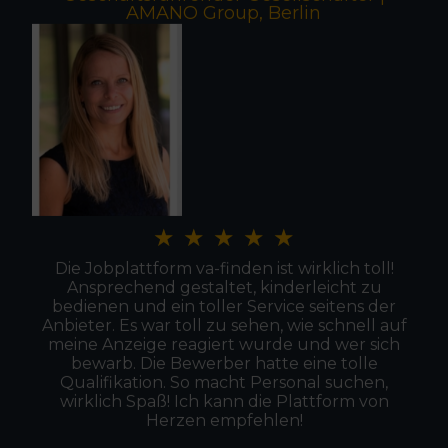
AMANO Group, Berlin
★
★
★
★
★
Die Jobplattform va-finden ist wirklich toll!
Ansprechend gestaltet, kinderleicht zu
bedienen und ein toller Service seitens der
Anbieter. Es war toll zu sehen, wie schnell auf
meine Anzeige reagiert wurde und wer sich
bewarb. Die Bewerber hatte eine tolle
Qualifikation. So macht Personal suchen,
wirklich Spaß! Ich kann die Plattform von
Herzen empfehlen!