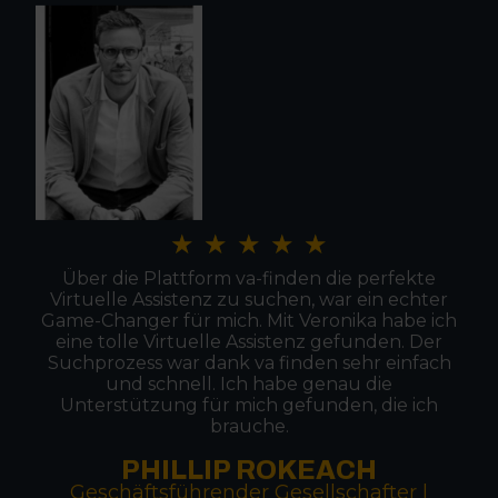
★
★
★
★
★
Über die Plattform va-finden die perfekte
Virtuelle Assistenz zu suchen, war ein echter
Game-Changer für mich. Mit Veronika habe ich
eine tolle Virtuelle Assistenz gefunden. Der
Suchprozess war dank va finden sehr einfach
und schnell. Ich habe genau die
Unterstützung für mich gefunden, die ich
brauche.
PHILLIP ROKEACH
Geschäftsführender Gesellschafter |