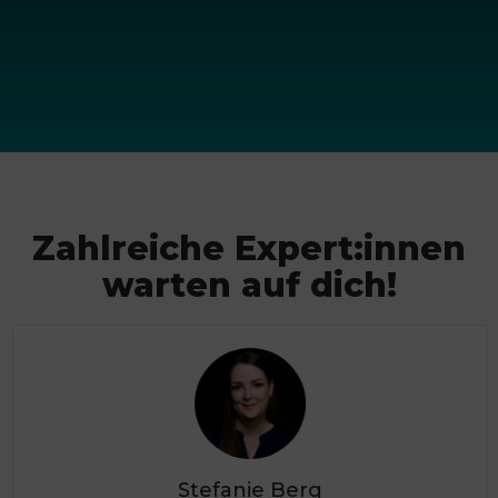
Zahlreiche Expert:innen
warten auf dich!
Stefanie Berg