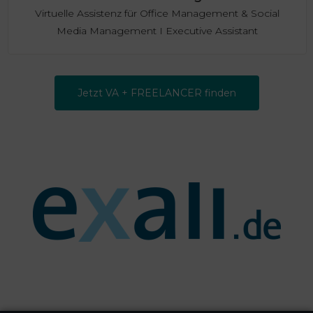
Virtuelle Assistenz für Office Management & Social
Media Management I Executive Assistant
Jetzt VA + FREELANCER finden