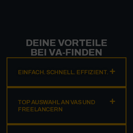
DEINE VORTEILE
BEI VA-FINDEN
EINFACH. SCHNELL. EFFIZIENT.
TOP AUSWAHL AN VAS UND
FREELANCERN