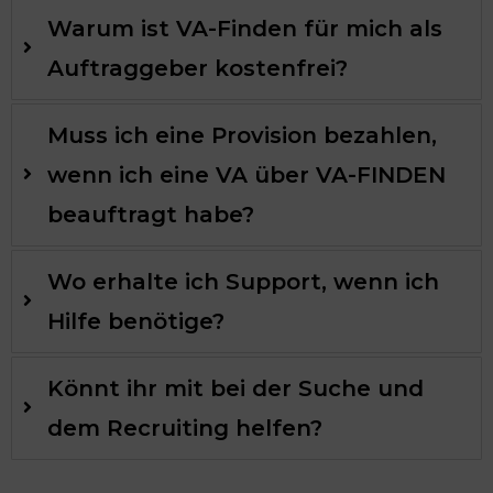
Warum ist VA-Finden für mich als
Auftraggeber kostenfrei?
Muss ich eine Provision bezahlen,
wenn ich eine VA über VA-FINDEN
beauftragt habe?
Wo erhalte ich Support, wenn ich
Hilfe benötige?
Könnt ihr mit bei der Suche und
dem Recruiting helfen?