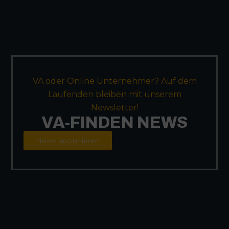
VA oder Online Unternehmer? Auf dem
Laufenden bleiben mit unserem
Newsletter!
VA-FINDEN NEWS
News abonnieren