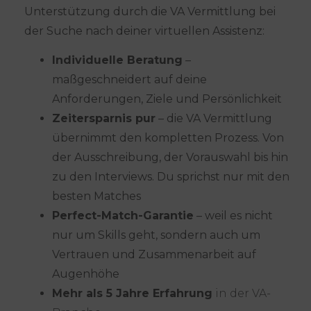
Unterstützung durch die VA Vermittlung bei
der Suche nach deiner virtuellen Assistenz:
Individuelle Beratung
–
maßgeschneidert auf deine
Anforderungen, Ziele und Persönlichkeit
Zeitersparnis pur
– die VA Vermittlung
übernimmt den kompletten Prozess. Von
der Ausschreibung, der Vorauswahl bis hin
zu den Interviews. Du sprichst nur mit den
besten Matches
Perfect-Match-Garantie
– weil es nicht
nur um Skills geht, sondern auch um
Vertrauen und Zusammenarbeit auf
Augenhöhe
Mehr als 5 Jahre Erfahrung
in der VA-