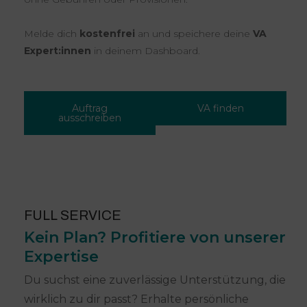
Melde dich
kostenfrei
an und speichere deine
VA
Expert:innen
in deinem Dashboard.
Auftrag
VA finden
ausschreiben
FULL SERVICE
Kein Plan? Profitiere von unserer
Expertise
Du suchst eine zuverlässige Unterstützung, die
wirklich zu dir passt? Erhalte persönliche