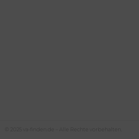
© 2025 va-finden.de – Alle Rechte vorbehalten.