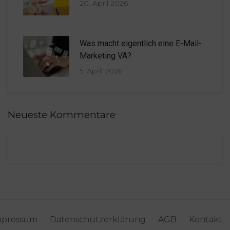
20. April 2026
Was macht eigentlich eine E-Mail-
Marketing VA?
5. April 2026
Neueste Kommentare
mpressum
Datenschutzerklärung
AGB
Kontakt