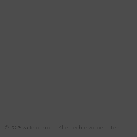
© 2025 va-finden.de – Alle Rechte vorbehalten.