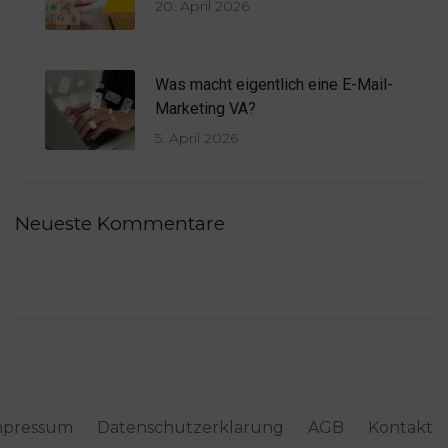
20. April 2026
Was macht eigentlich eine E-Mail-
Marketing VA?
5. April 2026
Neueste Kommentare
mpressum
Datenschutzerklärung
AGB
Kontakt