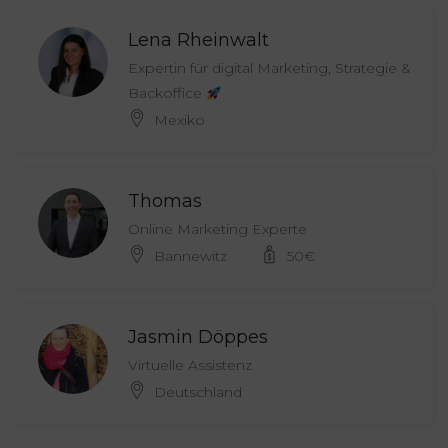
Lena Rheinwalt
Expertin für digital Marketing, Strategie &
Backoffice
Mexiko
Thomas
Online Marketing Experte
Bannewitz
50
€
Jasmin Döppes
Virtuelle Assistenz
Deutschland