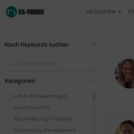
VA SUCHEN
IC
Nach Keywords suchen
Kategorien
Ads & Werbeanzeigen
Automation/ KI
Buchhaltung/ Finanzen
Community Management