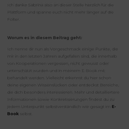
Ich danke Sabrina also an dieser Stelle herzlich für die
Plattform und spanne euch nicht mehr länger auf die
Folter.
Worum es in diesem Beitrag geht:
Ich nenne dir nun als Vorgeschmack einige Punkte, die
mir in den letzten Jahren aufgefallen sind, die innerhalb
von Kooperationen vergessen, nicht gewusst oder
unterschätzt wurden und in meinem E-Book mit
behandelt werden. Vielleicht erkennst du hier schon
deine eigenen Wissenslücken oder entdeckst Bereiche,
die dich besonders interessieren. Mehr und detailliertere
Informationen sowie Konkretisierungen findest du zu
jedem Unterpunkt selbstverständlich wie gesagt im
E-
Book
selbst.