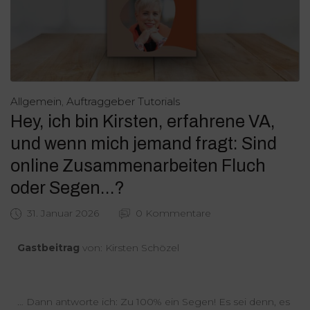
Allgemein
Auftraggeber Tutorials
,
Hey, ich bin Kirsten, erfahrene VA,
und wenn mich jemand fragt: Sind
online Zusammenarbeiten Fluch
oder Segen…?
31. Januar 2026
0 Kommentare
Gastbeitrag
von: Kirsten Schözel
… Dann antworte ich: Zu 100% ein Segen! Es sei denn, es