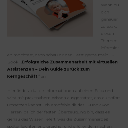
Wenn du
dich
genauer
zu exakt
diesen
Themen
informier
en möchtest, dann schau dir dazu jetzt gerne mein E-
Book
„Erfolgreiche Zusammenarbeit mit virtuellen
Assistenzen – Dein Guide zurück zum
Kerngeschäft“
an.
Hier findest du alle Informationen auf einen Blick und
wirst mit praxisnahem Wissen ausgestattet, das du sofort
umsetzen kannst. Ich empfehle dir das E-Book von
Herzen, da ich der festen Überzeugung bin, dass es
genau das Wissen liefert, was die Zusammenarbeit
später leichter, erfolgreicher und erfüllender machen