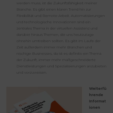
werden muss, ist die Zukunftsfähigkeit meiner
Branche. Es gibt einen klaren Trend hin zur
Flexibilität und Remote-Arbeit. Automatisierungen
und technologische Innovationen sind ein
zentrales Thema in der virtuellen Assistenz und
darüber hinaus Themen, die uns heutzutage
ohnehin umtreiben sollten. Es gibt im Laufe der
Zeit außerdem immer mehr Branchen und
nischige Businesses, da ist es definitiv ein Thema
der Zukunft, immer mehr maßgeschneiderte
Dienstleistungen und Spezialisierungen anzubieten
und vorzuweisen.
Weiterfü
hrende
Informat
ionen