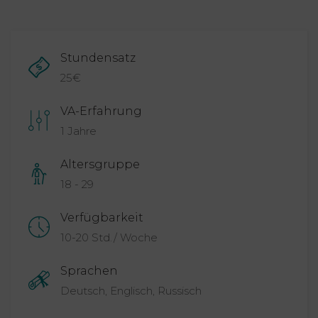
Stundensatz
25
€
VA-Erfahrung
1 Jahre
Altersgruppe
18 - 29
Verfügbarkeit
10-20 Std./ Woche
Sprachen
Deutsch, Englisch, Russisch