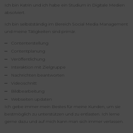
Ich bin Katrin und ich habe ein Studium in Digitale Medien
absolviert.
Ich bin selbstständig im Bereich Social Media Management
und meine Tätigkeiten sind primär.
Contenterstellung
Contentplanung
Veröffentlichung
Interaktion mit Zielgruppe
Nachrichten beantworten
Videoschnitt
Bildbearbeitung
Webseiten updaten
Ich gebe immer mein Bestes für meine Kunden, um sie
bestmöglich zu unterstützen und zu entlasten. Ich lerne
gerne dazu und auf mich kann man sich immer verlassen.