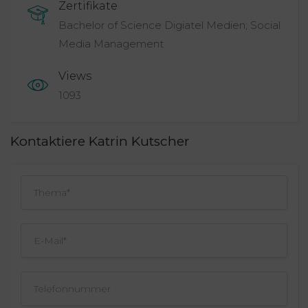
Zertifikate
Bachelor of Science Digiatel Medien; Social
Media Management
Views
1093
Kontaktiere Katrin Kutscher