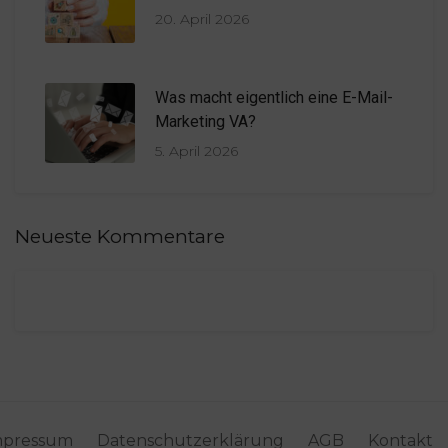
20. April 2026
Was macht eigentlich eine E-Mail-
Marketing VA?
5. April 2026
Neueste Kommentare
mpressum
Datenschutzerklärung
AGB
Kontakt