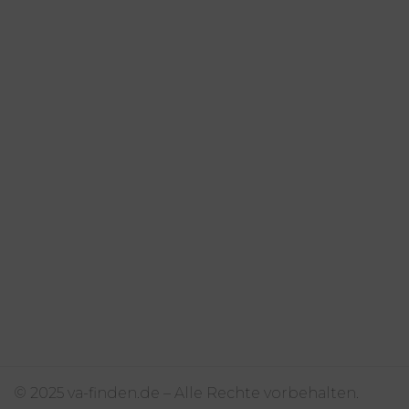
© 2025 va-finden.de – Alle Rechte vorbehalten.