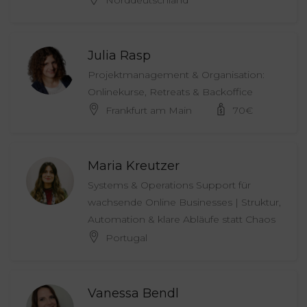
Norddeutschland
Julia Rasp
Projektmanagement & Organisation:
Onlinekurse, Retreats & Backoffice
Frankfurt am Main
70
€
Maria Kreutzer
Systems & Operations Support für
wachsende Online Businesses | Struktur,
Automation & klare Abläufe statt Chaos
Portugal
Vanessa Bendl