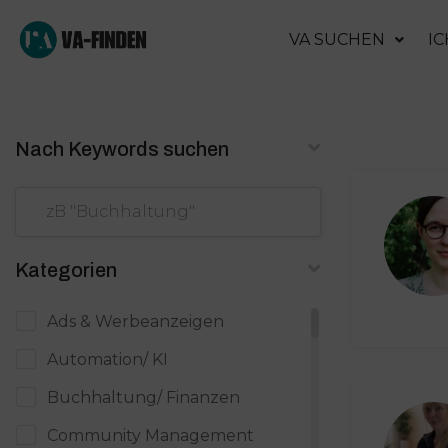
VA SUCHEN
IC
Nach Keywords suchen
Kategorien
Ads & Werbeanzeigen
Automation/ KI
Buchhaltung/ Finanzen
Community Management